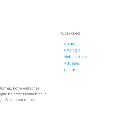
Accès direct
Accueil
Catalogue
Notre histoire
Actualités
Contact
format, notre entreprise
gne les professionnels de la
ignalétiques sur mesure.