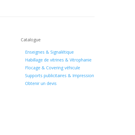
Catalogue
Enseignes & Signalétique
Habillage de vitrines & Vitrophanie
Flocage & Covering véhicule
Supports publicitaires & Impression
Obtenir un devis