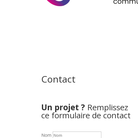
Contact
Un projet ?
Remplissez
ce formulaire de contact
Nom