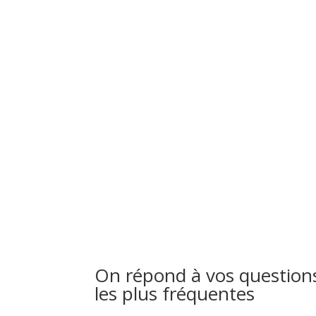
On répond à vos
question
les plus fréquentes