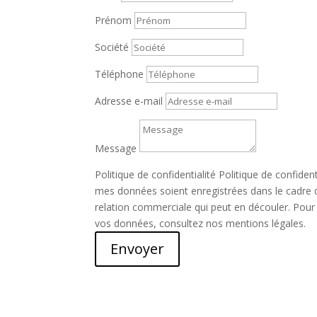
Prénom
Société
Téléphone
Adresse e-mail
Message
Politique de confidentialité
Politique de confident
mes données soient enregistrées dans le cadre
relation commerciale qui peut en découler. Pour 
vos données, consultez nos mentions légales.
Envoyer