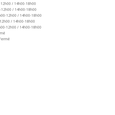
0-12h00 / 14h00-18h00
0-12h00 / 14h00-18h00
8h00-12h00 / 14h00-18h00
0-12h00 / 14h00-18h00
8h00-12h00 / 14h00-18h00
rmé
 Fermé