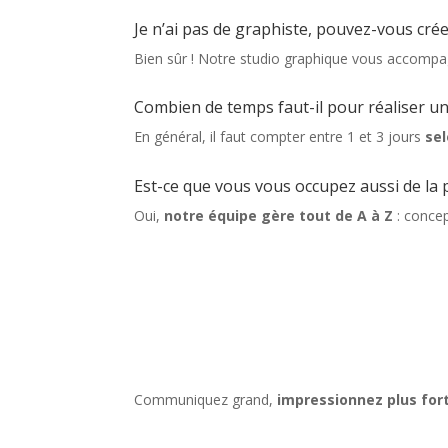
Je n’ai pas de graphiste, pouvez-vous créer
Bien sûr ! Notre studio graphique vous accomp
Combien de temps faut-il pour réaliser un
En général, il faut compter entre 1 et 3 jours
sel
Est-ce que vous vous occupez aussi de la 
Oui,
notre équipe gère tout de A à Z
: concep
Communiquez grand,
impressionnez plus for